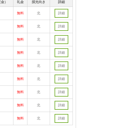
証金）
礼金
採光向き
詳細
無料
北
詳細
無料
北
詳細
無料
北
詳細
無料
北
詳細
無料
北
詳細
無料
北
詳細
無料
北
詳細
無料
北
詳細
無料
北
詳細