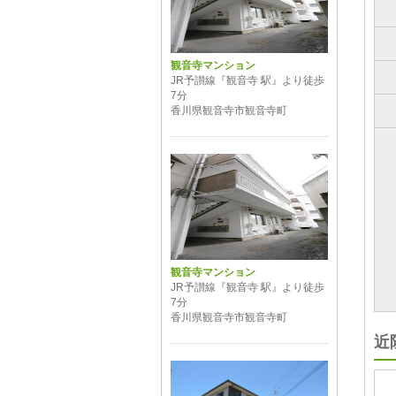
観音寺マンション
JR予讃線『観音寺 駅』より徒歩
7分
香川県観音寺市観音寺町
観音寺マンション
JR予讃線『観音寺 駅』より徒歩
7分
香川県観音寺市観音寺町
近