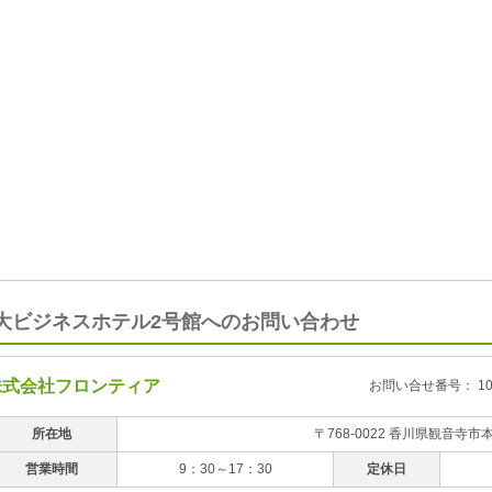
大ビジネスホテル2号館へのお問い合わせ
株式会社フロンティア
お問い合せ番号： 108
所在地
〒768-0022 香川県観音寺市本
営業時間
9：30～17：30
定休日