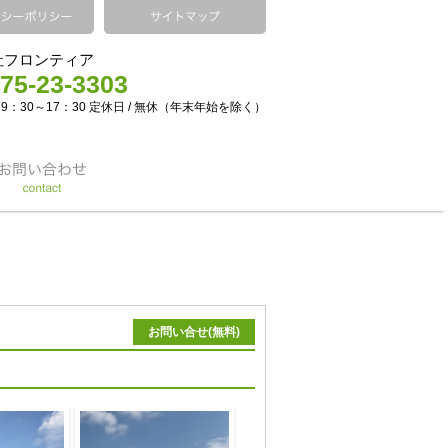
社フロンティア
75-23-3303
 9：30～17：30 定休日 / 無休（年末年始を除く）
お問い合せ(無料)