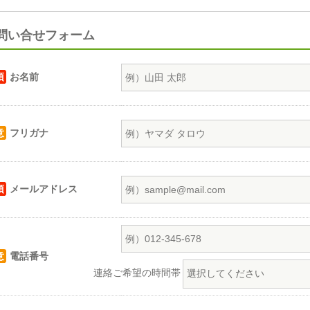
問い合せフォーム
須
お名前
意
フリガナ
須
メールアドレス
意
電話番号
連絡ご希望の時間帯